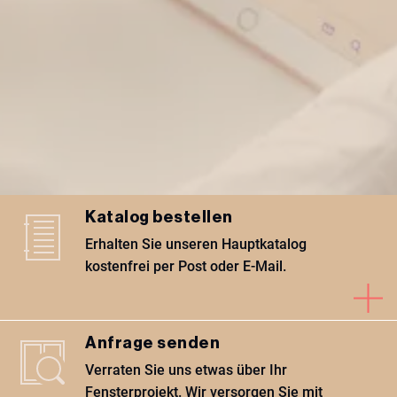
Katalog bestellen
Erhalten Sie unseren Hauptkatalog
kostenfrei per Post oder E-Mail.
Anfrage senden
Verraten Sie uns etwas über Ihr
Fensterprojekt. Wir versorgen Sie mit