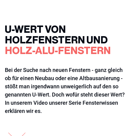
U-WERT VON
HOLZFENSTERN UND
HOLZ-ALU-FENSTERN
Bei der Suche nach neuen Fenstern - ganz gleich
ob für einen Neubau oder eine Altbausanierung -
stößt man irgendwann unweigerlich auf den so
genannten U-Wert. Doch wofür steht dieser Wert?
In unserem Video unserer Serie Fensterwissen
erklären wir es.