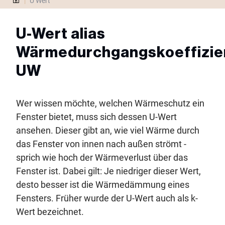
|
U Wert
U-Wert alias
Wärmedurchgangskoeffizie
UW
Wer wissen möchte, welchen Wärmeschutz ein
Fenster bietet, muss sich dessen U-Wert
ansehen. Dieser gibt an, wie viel Wärme durch
das Fenster von innen nach außen strömt -
sprich wie hoch der Wärmeverlust über das
Fenster ist. Dabei gilt: Je niedriger dieser Wert,
desto besser ist die Wärmedämmung eines
Fensters. Früher wurde der U-Wert auch als k-
Wert bezeichnet.