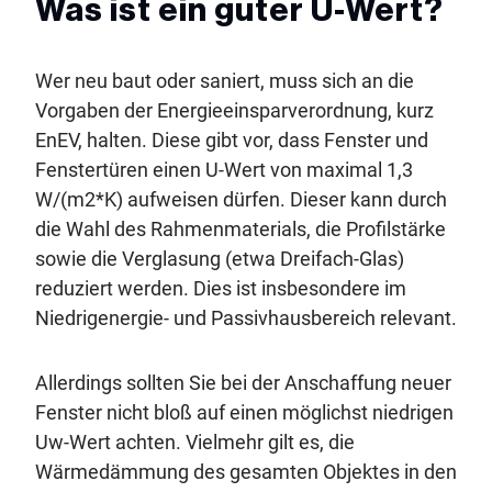
Was ist ein guter U-Wert?
Wer neu baut oder saniert, muss sich an die
Vorgaben der Energieeinsparverordnung, kurz
EnEV, halten. Diese gibt vor, dass Fenster und
Fenstertüren einen U-Wert von maximal 1,3
W/(m2*K) aufweisen dürfen. Dieser kann durch
die Wahl des Rahmenmaterials, die Profilstärke
sowie die Verglasung (etwa Dreifach-Glas)
reduziert werden. Dies ist insbesondere im
Niedrigenergie- und Passivhausbereich relevant.
Allerdings sollten Sie bei der Anschaffung neuer
Fenster nicht bloß auf einen möglichst niedrigen
Uw-Wert achten. Vielmehr gilt es, die
Wärmedämmung des gesamten Objektes in den