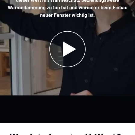
dieser Wert mit Wärmeschutz beziehungsweise
Wärmedämmung zu tun hat und warum er beim Einbau
neuer Fenster wichtig ist.