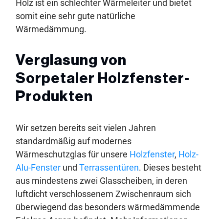
Holz ist ein schlechter Wärmeleiter und bietet
somit eine sehr gute natürliche
Wärmedämmung.
Verglasung von
Sorpetaler Holzfenster-
Produkten
Wir setzen bereits seit vielen Jahren
standardmäßig auf modernes
Wärmeschutzglas für unsere
Holzfenster
,
Holz-
Alu-Fenster
und
Terrassentüren
. Dieses besteht
aus mindestens zwei Glasscheiben, in deren
luftdicht verschlossenem Zwischenraum sich
überwiegend das besonders wärmedämmende