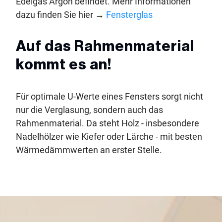
Edelgas Argon befindet. Mehr Informationen
dazu finden Sie hier →
Fensterglas
Auf das Rahmenmaterial
kommt es an!
Für optimale U-Werte eines Fensters sorgt nicht
nur die Verglasung, sondern auch das
Rahmenmaterial. Da steht Holz - insbesondere
Nadelhölzer wie Kiefer oder Lärche - mit besten
Wärmedämmwerten an erster Stelle.