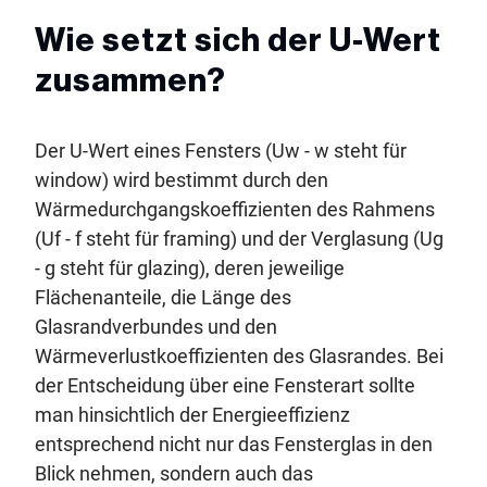
Wie setzt sich der U-Wert
zusammen?
Der U-Wert eines Fensters (Uw - w steht für
window) wird bestimmt durch den
Wärmedurchgangskoeffizienten des Rahmens
(Uf - f steht für framing) und der Verglasung (Ug
- g steht für glazing), deren jeweilige
Flächenanteile, die Länge des
Glasrandverbundes und den
Wärmeverlustkoeffizienten des Glasrandes. Bei
der Entscheidung über eine Fensterart sollte
man hinsichtlich der Energieeffizienz
entsprechend nicht nur das Fensterglas in den
Blick nehmen, sondern auch das