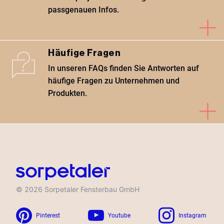
passgenauen Infos.
Häufige Fragen
In unseren FAQs finden Sie Antworten auf
häufige Fragen zu Unternehmen und
Produkten.
©
2026
Sorpetaler Fensterbau GmbH
Pinterest
Youtube
Instagram