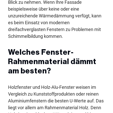
Blick zu nehmen. Wenn Ihre Fassade
beispielsweise über keine oder eine
unzureichende Wärmedämmung verfügt, kann
es beim Einsatz von modernen
dreifachverglasten Fenstern zu Problemen mit
Schimmelbildung kommen.
Welches Fenster-
Rahmenmaterial dämmt
am besten?
Holzfenster und Holz-Alu-Fenster weisen im
Vergleich zu Kunststoffprodukten oder reinen
Aluminiumfenstern die besten U-Werte auf. Das
liegt vor allem am Rahmenmaterial Holz. Denn