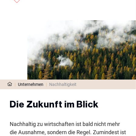
|
Unternehmen
|
Nachhaltigkeit
Die Zukunft im Blick
Nachhaltig zu wirtschaften ist bald nicht mehr
die Ausnahme, sondern die Regel. Zumindest ist