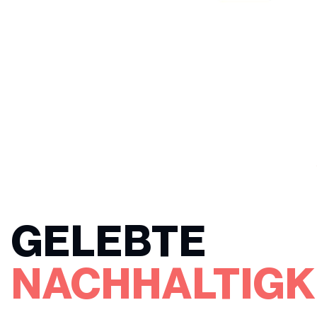
GELEBTE
NACHHALTIGK