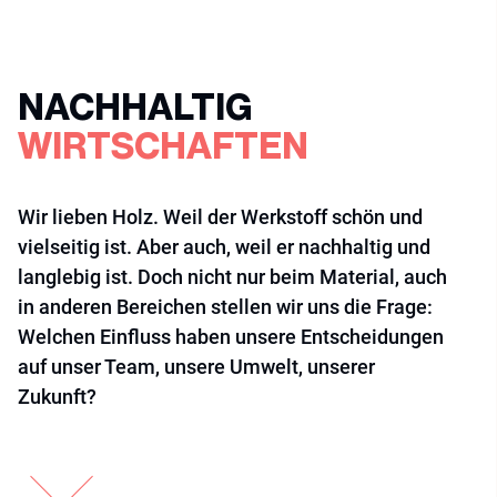
NACHHALTIG
WIRTSCHAFTEN
Wir lieben Holz. Weil der Werkstoff schön und
vielseitig ist. Aber auch, weil er nachhaltig und
langlebig ist. Doch nicht nur beim Material, auch
in anderen Bereichen stellen wir uns die Frage:
Welchen Einfluss haben unsere Entscheidungen
auf unser Team, unsere Umwelt, unserer
Zukunft?