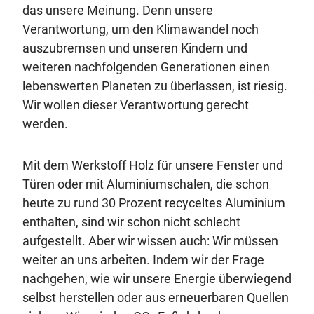
das unsere Meinung. Denn unsere
Verantwortung, um den Klimawandel noch
auszubremsen und unseren Kindern und
weiteren nachfolgenden Generationen einen
lebenswerten Planeten zu überlassen, ist riesig.
Wir wollen dieser Verantwortung gerecht
werden.
Mit dem Werkstoff Holz für unsere Fenster und
Türen oder mit Aluminiumschalen, die schon
heute zu rund 30 Prozent recyceltes Aluminium
enthalten, sind wir schon nicht schlecht
aufgestellt. Aber wir wissen auch: Wir müssen
weiter an uns arbeiten. Indem wir der Frage
nachgehen, wie wir unsere Energie überwiegend
selbst herstellen oder aus erneuerbaren Quellen