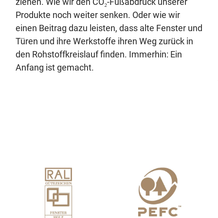
ziehen. Wie wir den CO₂-Fußabdruck unserer
Produkte noch weiter senken. Oder wie wir
einen Beitrag dazu leisten, dass alte Fenster und
Türen und ihre Werkstoffe ihren Weg zurück in
den Rohstoffkreislauf finden. Immerhin: Ein
Anfang ist gemacht.