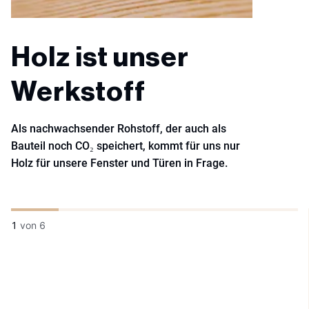
Holz ist unser
Werkstoff
Als nachwachsender Rohstoff, der auch als
Bauteil noch CO₂ speichert, kommt für uns nur
Holz für unsere Fenster und Türen in Frage.
1
von
6