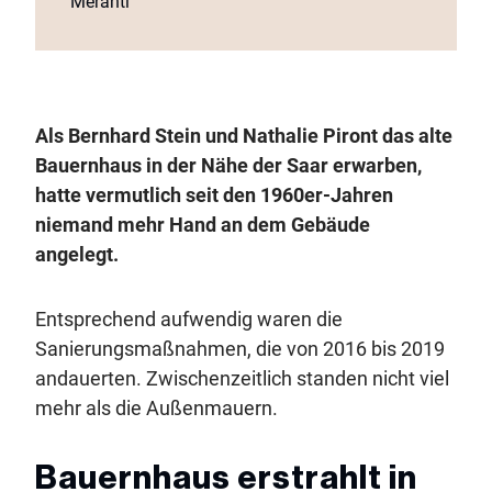
Meranti
Als Bernhard Stein und Nathalie Piront das alte
Bauernhaus in der Nähe der Saar erwarben,
hatte vermutlich seit den 1960er-Jahren
niemand mehr Hand an dem Gebäude
angelegt.
Entsprechend aufwendig waren die
Sanierungsmaßnahmen, die von 2016 bis 2019
andauerten. Zwischenzeitlich standen nicht viel
mehr als die Außenmauern.
Bauernhaus erstrahlt in