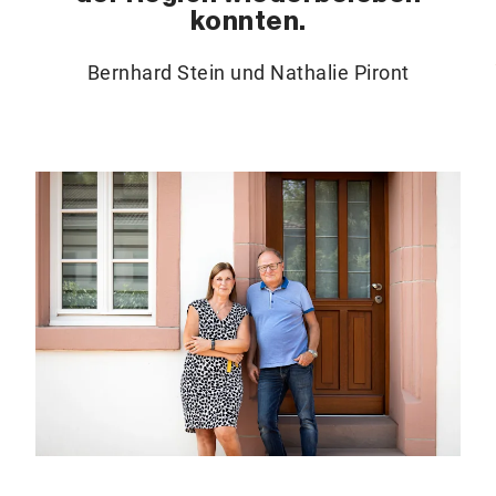
konnten.
Bernhard Stein und Nathalie Piront