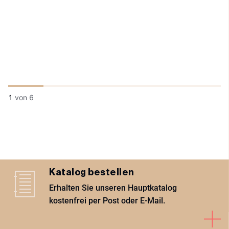
1
von
6
Katalog bestellen
Erhalten Sie unseren Hauptkatalog
kostenfrei per Post oder E-Mail.