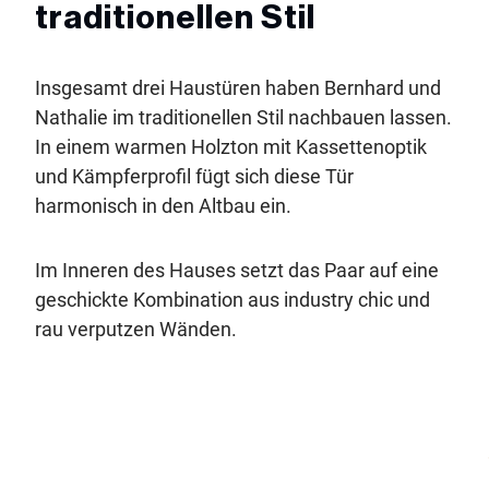
traditionellen Stil
Insgesamt drei Haustüren haben Bernhard und
Nathalie im traditionellen Stil nachbauen lassen.
In einem warmen Holzton mit Kassettenoptik
und Kämpferprofil fügt sich diese Tür
harmonisch in den Altbau ein.
Im Inneren des Hauses setzt das Paar auf eine
geschickte Kombination aus industry chic und
rau verputzen Wänden.