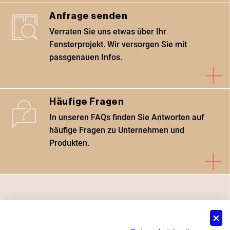
Anfrage senden
Verraten Sie uns etwas über Ihr
Fensterprojekt. Wir versorgen Sie mit
passgenauen Infos.
Häufige Fragen
In unseren FAQs finden Sie Antworten auf
häufige Fragen zu Unternehmen und
Produkten.
Besuchen Sie uns auf der