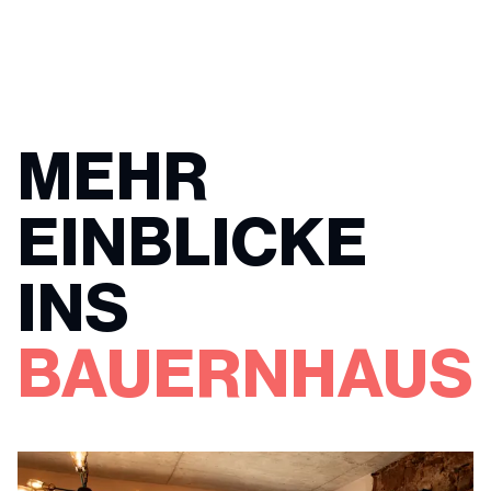
MEHR
EINBLICKE
INS
BAUERNHAUS