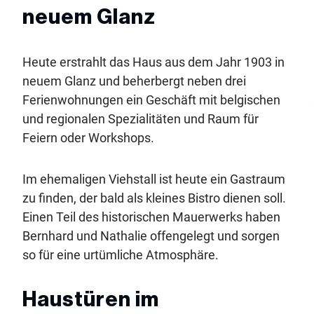
neuem Glanz
Heute erstrahlt das Haus aus dem Jahr 1903 in
neuem Glanz und beherbergt neben drei
Ferienwohnungen ein Geschäft mit belgischen
und regionalen Spezialitäten und Raum für
Feiern oder Workshops.
Im ehemaligen Viehstall ist heute ein Gastraum
zu finden, der bald als kleines Bistro dienen soll.
Einen Teil des historischen Mauerwerks haben
Bernhard und Nathalie offengelegt und sorgen
so für eine urtümliche Atmosphäre.
Haustüren im