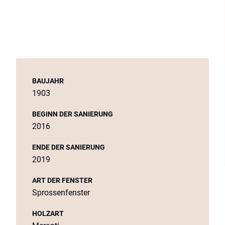
BAUJAHR
1903
BEGINN DER SANIERUNG
2016
ENDE DER SANIERUNG
2019
ART DER FENSTER
Sprossenfenster
HOLZART