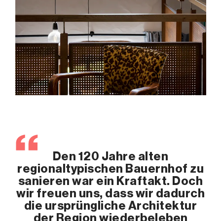
Den 120 Jahre alten
regionaltypischen Bauernhof zu
sanieren war ein Kraftakt. Doch
wir freuen uns, dass wir dadurch
die ursprüngliche Architektur
der Region wiederbeleben