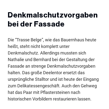
Denkmalschutzvorgaben
bei der Fassade
Die “Trasse Belge”, wie das Bauernhaus heute
heißt, steht nicht komplett unter
Denkmalschutz. Allerdings mussten sich
Nathalie und Bernhard bei der Gestaltung der
Fassade an strenge Denkmalschutzvorgaben
halten. Das große Deelentor ersetzt das
ursprüngliche Stalltor und ist heute der Eingang
zum Delikatessengeschäft. Auch den Gehweg
hat das Paar mit Pflastersteinen nach
historischen Vorbildern restaurieren lassen.