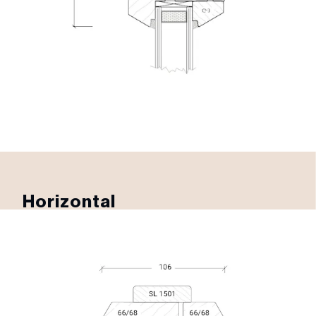
Horizontal