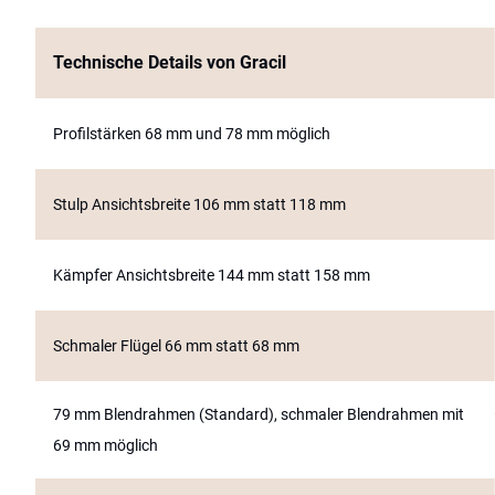
Technische Details von Gracil
Profilstärken 68 mm und 78 mm möglich
Stulp Ansichtsbreite 106 mm statt 118 mm
Kämpfer Ansichtsbreite 144 mm statt 158 mm
schmaler Flügel 66 mm statt 68 mm
79 mm Blendrahmen (Standard), schmaler Blendrahmen mit
69 mm möglich