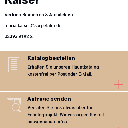
Vertrieb Bauherren & Architekten
maria.kaiser@sorpetaler.de
02393 9192 21
Katalog bestellen
Erhalten Sie unseren Hauptkatalog
kostenfrei per Post oder E-Mail.
Anfrage senden
Verraten Sie uns etwas über Ihr
Fensterprojekt. Wir versorgen Sie mit
passgenauen Infos.