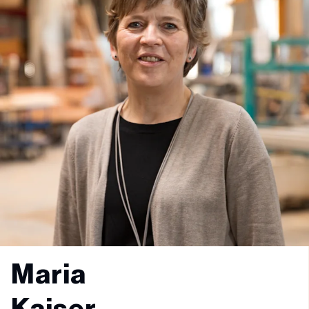
Maria
Kaiser