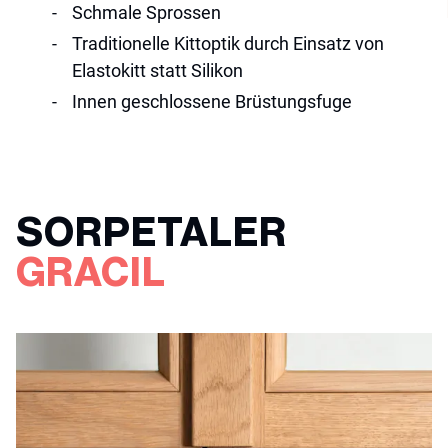
schmale Sprossen
traditionelle Kittoptik durch Einsatz von
Elastokitt statt Silikon
innen geschlossene Brüstungsfuge
SORPETALER
GRACIL