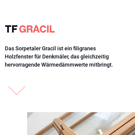
TF
GRACIL
Das Sorpetaler Gracil ist ein filigranes
Holzfenster für Denkmäler, das gleichzeitig
hervorragende Wärmedämmwerte mitbringt.