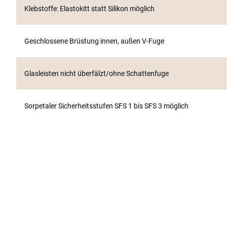
Klebstoffe: Elastokitt statt Silikon möglich
geschlossene Brüstung innen, außen V-Fuge
Glasleisten nicht überfälzt/ohne Schattenfuge
Sorpetaler Sicherheitsstufen SFS 1 bis SFS 3 möglich