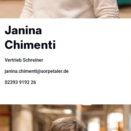
Janina
Chimenti
Vertrieb Schreiner
janina.chimenti@sorpetaler.de
02393 9192 26