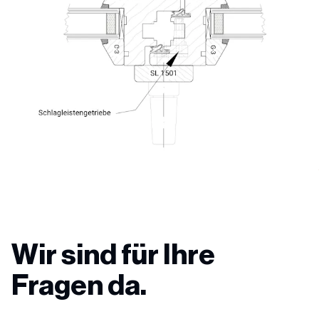
Wir sind für Ihre
Fragen da.