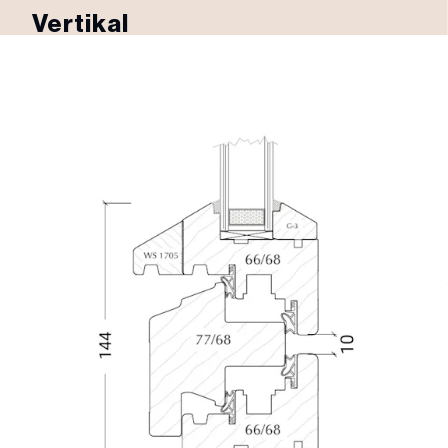
Vertikal