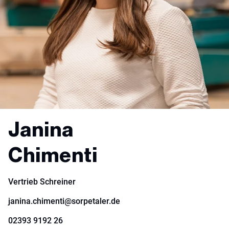
Janina
Chimenti
Vertrieb Schreiner
janina.chimenti@sorpetaler.de
02393 9192 26