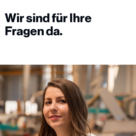
Wir sind für Ihre
Fragen da.