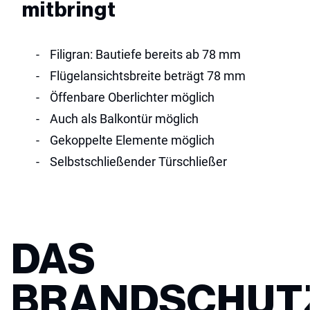
mitbringt
filigran: Bautiefe bereits ab 78 mm
Flügelansichtsbreite beträgt 78 mm
öffenbare Oberlichter möglich
auch als Balkontür möglich
gekoppelte Elemente möglich
selbstschließender Türschließer
DAS
BRANDSCHUT