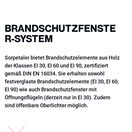
BRANDSCHUTZFENSTE
R-SYSTEM
Sorpetaler bietet Brandschutzelemente aus Holz
der Klassen EI 30, EI 60 und EI 90, zertifiziert
gemäß DIN EN 16034. Sie erhalten sowohl
festverglaste Brandschutzelemente (EI 30, EI 60,
EI 90) wie auch Brandschutzfenster mit
Öffnungsflügeln (derzeit nur in EI 30). Zudem
sind öffenbare Oberlichter möglich.