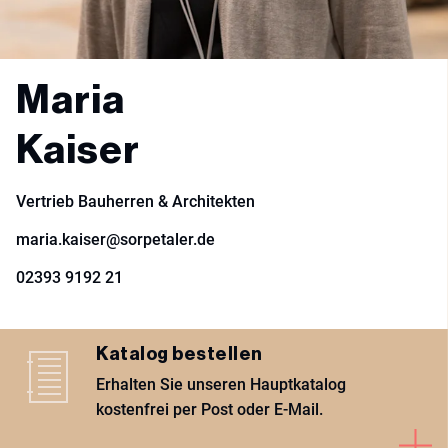
Maria
Kaiser
Vertrieb Bauherren & Architekten
maria.kaiser@sorpetaler.de
02393 9192 21
Katalog bestellen
Erhalten Sie unseren Hauptkatalog
kostenfrei per Post oder E-Mail.