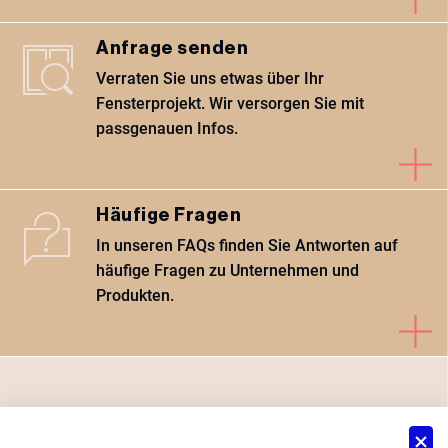
Anfrage senden
Verraten Sie uns etwas über Ihr
Fensterprojekt. Wir versorgen Sie mit
passgenauen Infos.
Häufige Fragen
In unseren FAQs finden Sie Antworten auf
häufige Fragen zu Unternehmen und
Produkten.