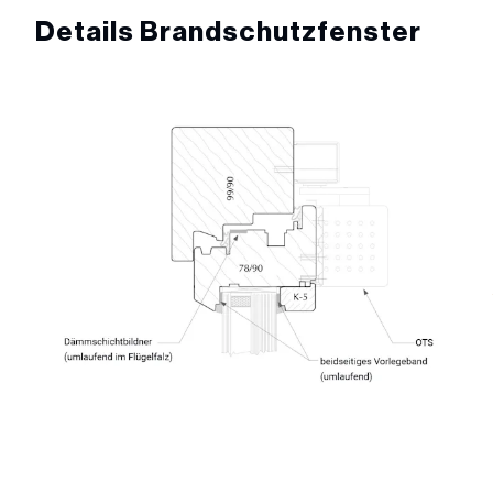
Details Brandschutzfenster