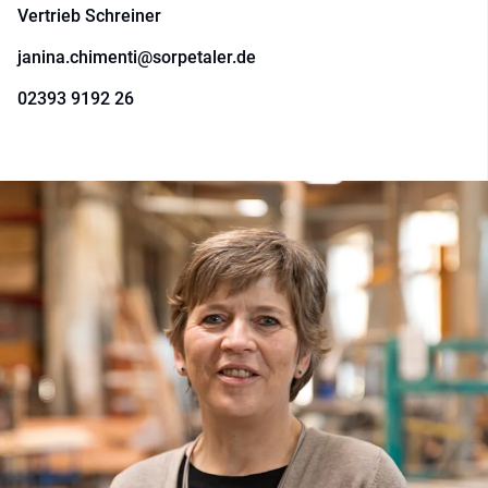
Vertrieb Schreiner
janina.chimenti@sorpetaler.de
02393 9192 26