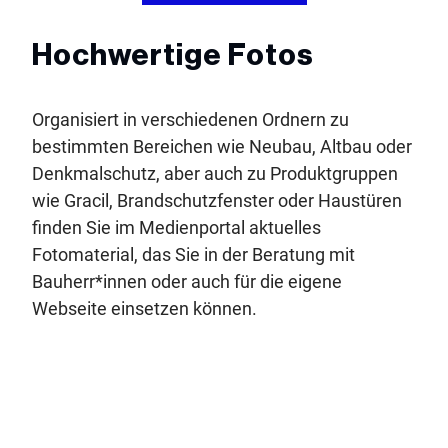
Hochwertige Fotos
Organisiert in verschiedenen Ordnern zu
bestimmten Bereichen wie Neubau, Altbau oder
Denkmalschutz, aber auch zu Produktgruppen
wie Gracil, Brandschutzfenster oder Haustüren
finden Sie im Medienportal aktuelles
Fotomaterial, das Sie in der Beratung mit
Bauherr*innen oder auch für die eigene
Webseite einsetzen können.