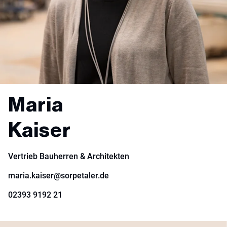
Maria
Kaiser
Vertrieb Bauherren & Architekten
maria.kaiser@sorpetaler.de
02393 9192 21