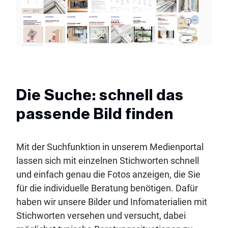
Die Suche: schnell das
passende Bild finden
Mit der Suchfunktion in unserem Medienportal
lassen sich mit einzelnen Stichworten schnell
und einfach genau die Fotos anzeigen, die Sie
für die individuelle Beratung benötigen. Dafür
haben wir unsere Bilder und Infomaterialien mit
Stichworten versehen und versucht, dabei