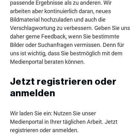
passende Ergebnisse als zu anderen. Wir
arbeiten aber kontinuierlich daran, neues
Bildmaterial hochzuladen und auch die
Verschlagwortung zu verbessern. Geben Sie uns
daher gerne Feedback, wenn Sie bestimmte
Bilder oder Suchanfragen vermissen. Denn für
uns ist wichtig, dass Sie bestmöglich mit dem
Medienportal beraten können.
Jetzt registrieren oder
anmelden
Wir laden Sie ein: Nutzen Sie unser
Medienportal in Ihrer täglichen Arbeit. Jetzt
registrieren oder anmelden.