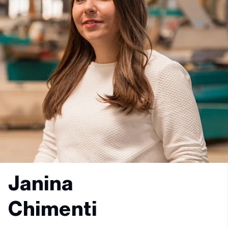
Janina
Chimenti