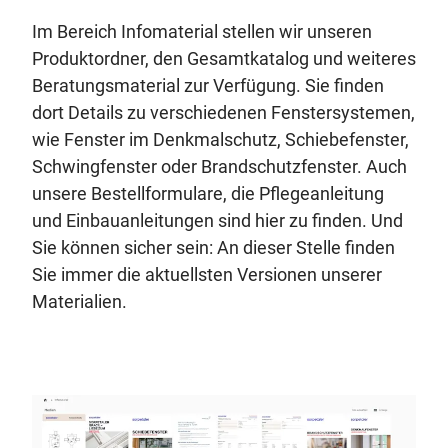
Im Bereich Infomaterial stellen wir unseren
Produktordner, den Gesamtkatalog und weiteres
Beratungsmaterial zur Verfügung. Sie finden
dort Details zu verschiedenen Fenstersystemen,
wie Fenster im Denkmalschutz, Schiebefenster,
Schwingfenster oder Brandschutzfenster. Auch
unsere Bestellformulare, die Pflegeanleitung
und Einbauanleitungen sind hier zu finden. Und
Sie können sicher sein: An dieser Stelle finden
Sie immer die aktuellsten Versionen unserer
Materialien.