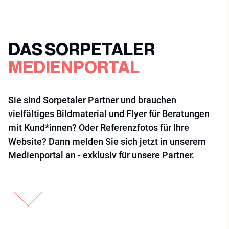
DAS SORPETALER
MEDIENPORTAL
Sie sind Sorpetaler Partner und brauchen
vielfältiges Bildmaterial und Flyer für Beratungen
mit Kund*innen? Oder Referenzfotos für Ihre
Website? Dann melden Sie sich jetzt in unserem
Medienportal an - exklusiv für unsere Partner.