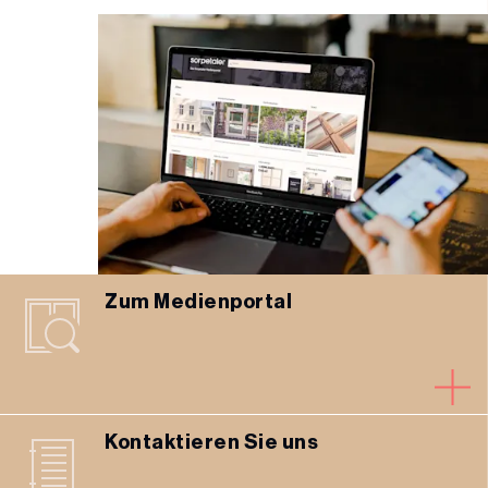
Zum Medienportal
Kontaktieren Sie uns