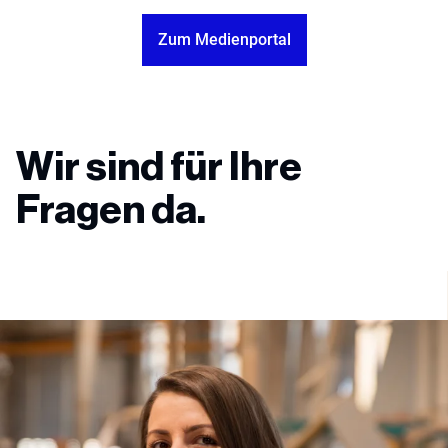
Zum Medienportal
Wir sind für Ihre
Fragen da.