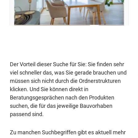
Der Vorteil dieser Suche für Sie: Sie finden sehr
viel schneller das, was Sie gerade brauchen und
müssen sich nicht durch die Ordnerstrukturen
klicken. Und Sie können direkt in
Beratungsgesprächen nach den Produkten
suchen, die für das jeweilige Bauvorhaben
passend sind.
Zu manchen Suchbegriffen gibt es aktuell mehr