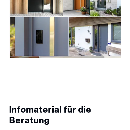
Infomaterial für die
Beratung