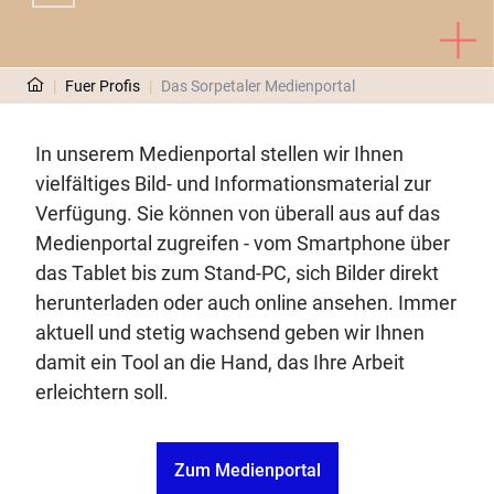
|
Fuer Profis
|
Das Sorpetaler Medienportal
In unserem Medienportal stellen wir Ihnen
vielfältiges Bild- und Informationsmaterial zur
Verfügung. Sie können von überall aus auf das
Medienportal zugreifen - vom Smartphone über
das Tablet bis zum Stand-PC, sich Bilder direkt
herunterladen oder auch online ansehen. Immer
aktuell und stetig wachsend geben wir Ihnen
damit ein Tool an die Hand, das Ihre Arbeit
erleichtern soll.
Zum Medienportal