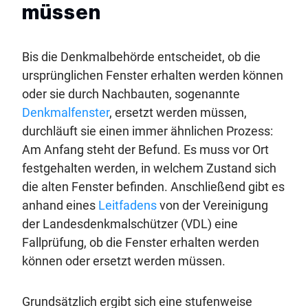
müssen
Bis die Denkmalbehörde entscheidet, ob die
ursprünglichen Fenster erhalten werden können
oder sie durch Nachbauten, sogenannte
Denkmalfenster
, ersetzt werden müssen,
durchläuft sie einen immer ähnlichen Prozess:
Am Anfang steht der Befund. Es muss vor Ort
festgehalten werden, in welchem Zustand sich
die alten Fenster befinden. Anschließend gibt es
anhand eines
Leitfadens
von der Vereinigung
der Landesdenkmalschützer (VDL) eine
Fallprüfung, ob die Fenster erhalten werden
können oder ersetzt werden müssen.
Grundsätzlich ergibt sich eine stufenweise