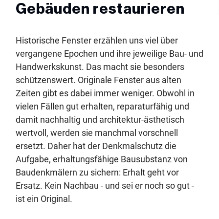
Gebäuden restaurieren
Historische Fenster erzählen uns viel über
vergangene Epochen und ihre jeweilige Bau- und
Handwerkskunst. Das macht sie besonders
schützenswert. Originale Fenster aus alten
Zeiten gibt es dabei immer weniger. Obwohl in
vielen Fällen gut erhalten, reparaturfähig und
damit nachhaltig und architektur-ästhetisch
wertvoll, werden sie manchmal vorschnell
ersetzt. Daher hat der Denkmalschutz die
Aufgabe, erhaltungsfähige Bausubstanz von
Baudenkmälern zu sichern: Erhalt geht vor
Ersatz. Kein Nachbau - und sei er noch so gut -
ist ein Original.