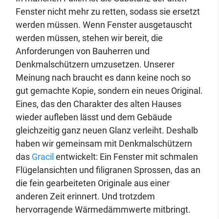
Fenster nicht mehr zu retten, sodass sie ersetzt
werden müssen. Wenn Fenster ausgetauscht
werden müssen, stehen wir bereit, die
Anforderungen von Bauherren und
Denkmalschützern umzusetzen. Unserer
Meinung nach braucht es dann keine noch so
gut gemachte Kopie, sondern ein neues Original.
Eines, das den Charakter des alten Hauses
wieder aufleben lässt und dem Gebäude
gleichzeitig ganz neuen Glanz verleiht. Deshalb
haben wir gemeinsam mit Denkmalschützern
das
Gracil
entwickelt: Ein Fenster mit schmalen
Flügelansichten und filigranen Sprossen, das an
die fein gearbeiteten Originale aus einer
anderen Zeit erinnert. Und trotzdem
hervorragende Wärmedämmwerte mitbringt.