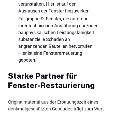
verunstalten. Hier ist auf den
Austausch der Fenster hinzuwirken.
Fallgruppe D: Fenster, die aufgrund
ihrer technischen Ausführung und/oder
bauphysikalischen Leistungsfähigkeit
substanzielle Schäden an
angrenzenden Bauteilen hervorrufen.
Hier ist eine Fenstererneuerung
geboten.
Starke Partner für
Fenster-Restaurierung
Originalmaterial aus der Erbauungszeit eines
denkmalgeschützten Gebäudes trägt zum Wert