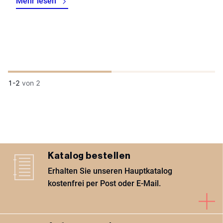
Mehr lesen
1-2
von
2
Katalog bestellen
Erhalten Sie unseren Hauptkatalog
kostenfrei per Post oder E-Mail.