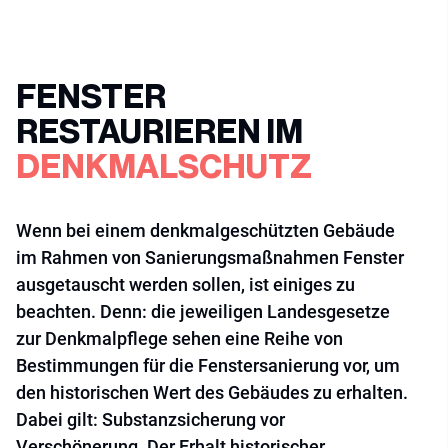
FENSTER
RESTAURIEREN IM
DENKMALSCHUTZ
Wenn bei einem denkmalgeschützten Gebäude
im Rahmen von Sanierungsmaßnahmen Fenster
ausgetauscht werden sollen, ist einiges zu
beachten. Denn: die jeweiligen Landesgesetze
zur Denkmalpflege sehen eine Reihe von
Bestimmungen für die Fenstersanierung vor, um
den historischen Wert des Gebäudes zu erhalten.
Dabei gilt: Substanzsicherung vor
Verschönerung. Der Erhalt historischer