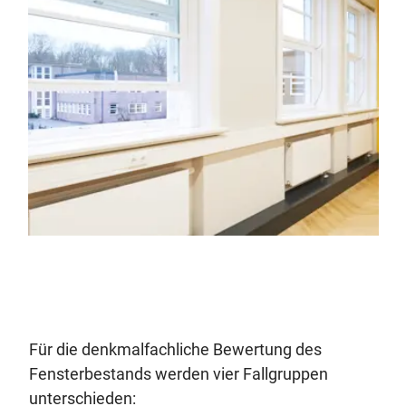
Für die denkmalfachliche Bewertung des
Fensterbestands werden vier Fallgruppen
unterschieden: