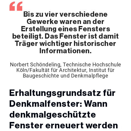
Bis zu vier verschiedene
Gewerke waren an der
Erstellung eines Fensters
beteiligt. Das Fenster ist damit
Träger wichtiger historischer
Informationen.
Norbert Schöndeling, Technische Hochschule
Köln/Fakultät für Architektur, Institut für
Baugeschichte und Denkmalpflege
Erhaltungsgrundsatz für
Denkmalfenster: Wann
denkmalgeschützte
Fenster erneuert werden