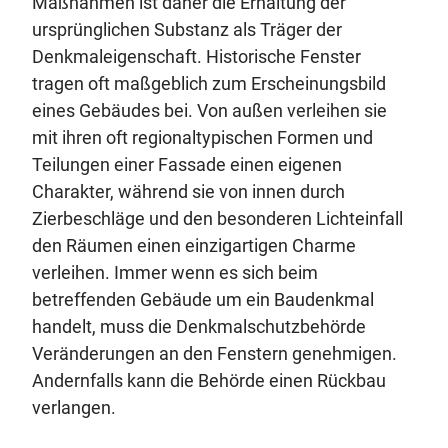
Maßnahmen ist daher die Erhaltung der
ursprünglichen Substanz als Träger der
Denkmaleigenschaft. Historische Fenster
tragen oft maßgeblich zum Erscheinungsbild
eines Gebäudes bei. Von außen verleihen sie
mit ihren oft regionaltypischen Formen und
Teilungen einer Fassade einen eigenen
Charakter, während sie von innen durch
Zierbeschläge und den besonderen Lichteinfall
den Räumen einen einzigartigen Charme
verleihen. Immer wenn es sich beim
betreffenden Gebäude um ein Baudenkmal
handelt, muss die Denkmalschutzbehörde
Veränderungen an den Fenstern genehmigen.
Andernfalls kann die Behörde einen Rückbau
verlangen.