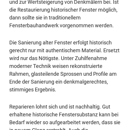
und zur Wertsteigerung von Denkmälern bei. Ist
die Restaurierung historischer Fenster möglich,
dann sollte sie in traditionellem
Fensterbauhandwerk vorgenommen werden.
Die Sanierung alter Fenster erfolgt historisch
gerecht nur mit authentischem Material. Ersetzt
wird nur das Nötigste. Unter Zuhilfenahme
moderner Technik weisen rekonstruierte
Rahmen, glasteilende Sprossen und Profile am
Ende der Sanierung ein denkmalgerechtes,
stimmiges Ergebnis.
Reparieren lohnt sich und ist nachhaltig. Gut
erhaltene historische Fenstersubstanz kann bei
Bedarf wieder so aufgearbeitet werden, dass sie