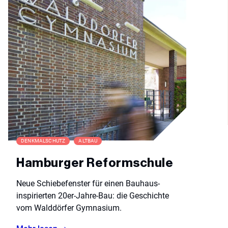
DENKMALSCHUTZ
ALTBAU
Hamburger Reformschule
Neue Schiebefenster für einen Bauhaus-
inspirierten 20er-Jahre-Bau: die Geschichte
vom Walddörfer Gymnasium.