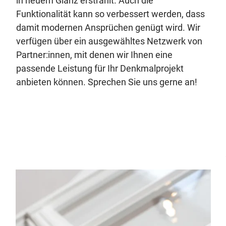
in neuem Glanz erstrahlt. Auch die
Funktionalität kann so verbessert werden, dass
damit modernen Ansprüchen genügt wird. Wir
verfügen über ein ausgewähltes Netzwerk von
Partner:innen, mit denen wir Ihnen eine
passende Leistung für Ihr Denkmalprojekt
anbieten können. Sprechen Sie uns gerne an!