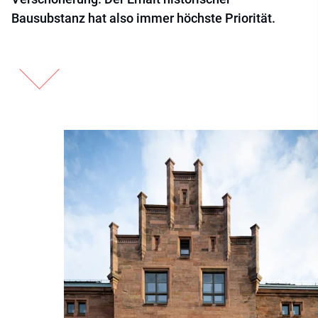
Bausubstanz hat also immer höchste Priorität.