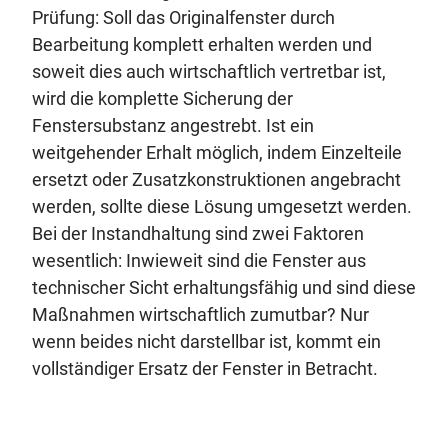
Prüfung: Soll das Originalfenster durch
Bearbeitung komplett erhalten werden und
soweit dies auch wirtschaftlich vertretbar ist,
wird die komplette Sicherung der
Fenstersubstanz angestrebt. Ist ein
weitgehender Erhalt möglich, indem Einzelteile
ersetzt oder Zusatzkonstruktionen angebracht
werden, sollte diese Lösung umgesetzt werden.
Bei der Instandhaltung sind zwei Faktoren
wesentlich: Inwieweit sind die Fenster aus
technischer Sicht erhaltungsfähig und sind diese
Maßnahmen wirtschaftlich zumutbar? Nur
wenn beides nicht darstellbar ist, kommt ein
vollständiger Ersatz der Fenster in Betracht.