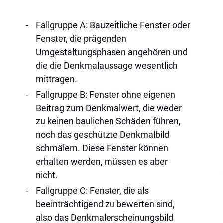
Fallgruppe A: Bauzeitliche Fenster oder
Fenster, die prägenden
Umgestaltungsphasen angehören und
die die Denkmalaussage wesentlich
mittragen.
Fallgruppe B: Fenster ohne eigenen
Beitrag zum Denkmalwert, die weder
zu keinen baulichen Schäden führen,
noch das geschützte Denkmalbild
schmälern. Diese Fenster können
erhalten werden, müssen es aber
nicht.
Fallgruppe C: Fenster, die als
beeinträchtigend zu bewerten sind,
also das Denkmalerscheinungsbild