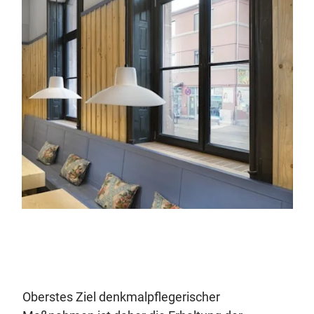
Oberstes Ziel denkmalpflegerischer