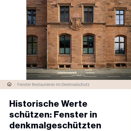
|
Fenster Restaurieren Im Denkmalschutz
Historische Werte
schützen: Fenster in
denkmalgeschützten