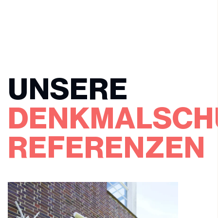
UNSERE
DENKMALSCH
REFERENZEN