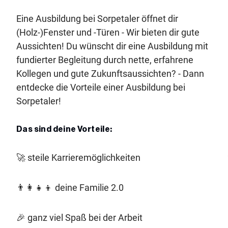
Eine Ausbildung bei Sorpetaler öffnet dir
(Holz-)Fenster und -Türen - Wir bieten dir gute
Aussichten! Du wünscht dir eine Ausbildung mit
fundierter Begleitung durch nette, erfahrene
Kollegen und gute Zukunftsaussichten? - Dann
entdecke die Vorteile einer Ausbildung bei
Sorpetaler!
Das sind deine Vorteile:
🚀 steile Karrieremöglichkeiten
👨‍👩‍👧‍👦 deine Familie 2.0
🎉 ganz viel Spaß bei der Arbeit