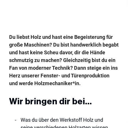
Du liebst Holz und hast eine Begeisterung für
große Maschinen? Du bist handwerklich begabt
und hast keine Scheu davor, dir die Hände
schmutzig zu machen? Gleichzeitig bist du ein
Fan von moderner Technik? Dann steige ein ins
Herz unserer Fenster- und Türenproduktion
und werde Holzmechaniker*in.
Wir bringen dir bei…
was du über den Werkstoff Holz und
seine verschiedenen Holzarten wissen