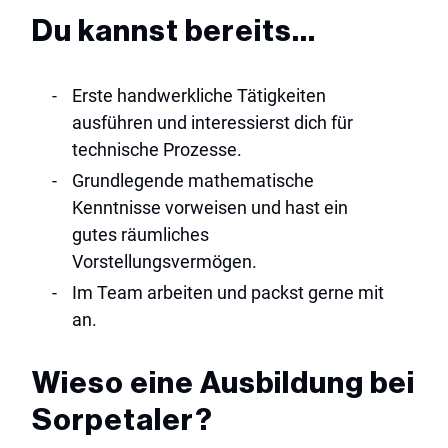
Du kannst bereits…
erste handwerkliche Tätigkeiten
ausführen und interessierst dich für
technische Prozesse.
grundlegende mathematische
Kenntnisse vorweisen und hast ein
gutes räumliches
Vorstellungsvermögen.
im Team arbeiten und packst gerne mit
an.
Wieso eine Ausbildung bei
Sorpetaler?