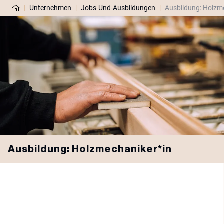
|
Unternehmen
|
Jobs-Und-Ausbildungen
|
Ausbildung: Holzm
Ausbildung: Holzmechaniker*in