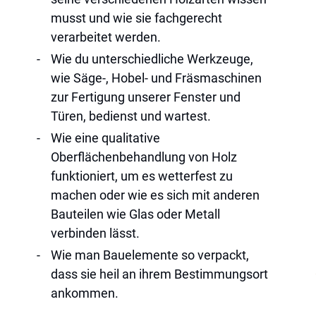
musst und wie sie fachgerecht
verarbeitet werden.
wie du unterschiedliche Werkzeuge,
wie Säge-, Hobel- und Fräsmaschinen
zur Fertigung unserer Fenster und
Türen, bedienst und wartest.
wie eine qualitative
Oberflächenbehandlung von Holz
funktioniert, um es wetterfest zu
machen oder wie es sich mit anderen
Bauteilen wie Glas oder Metall
verbinden lässt.
wie man Bauelemente so verpackt,
dass sie heil an ihrem Bestimmungsort
ankommen.