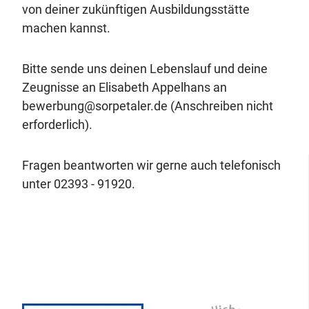
von deiner zukünftigen Ausbildungsstätte
machen kannst.
Bitte sende uns deinen Lebenslauf und deine
Zeugnisse an Elisabeth Appelhans an
bewerbung@sorpetaler.de (Anschreiben nicht
erforderlich).
Fragen beantworten wir gerne auch telefonisch
unter 02393 - 91920.