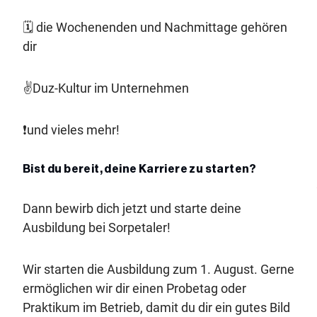
🗓️ die Wochenenden und Nachmittage gehören
dir
✌️Duz-Kultur im Unternehmen
❗und vieles mehr!
Bist du bereit, deine Karriere zu starten?
Dann bewirb dich jetzt und starte deine
Ausbildung bei Sorpetaler!
Wir starten die Ausbildung zum 1. August. Gerne
ermöglichen wir dir einen Probetag oder
Praktikum im Betrieb, damit du dir ein gutes Bild