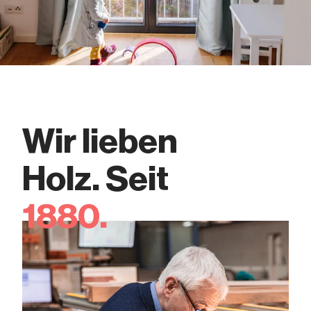
Wir lieben
Holz. Seit
1880.