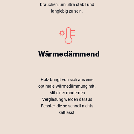
brauchen, um ultra stabil und
langlebig zu sein.
Wärmedämmend
Holz bringt von sich aus eine
optimale Wärmedämmung mit.
Mit einer modernen
Verglasung werden daraus
Fenster, die so schnell nichts
kaltlässt.