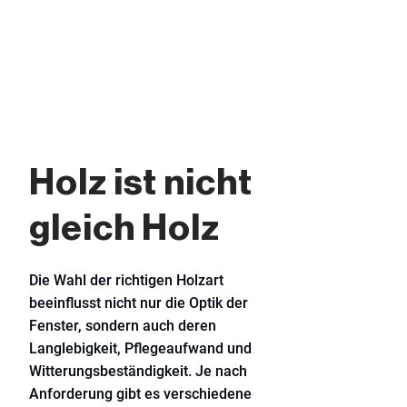
Holz ist nicht
gleich Holz
Die Wahl der richtigen Holzart
beeinflusst nicht nur die Optik der
Fenster, sondern auch deren
Langlebigkeit, Pflegeaufwand und
Witterungsbeständigkeit. Je nach
Anforderung gibt es verschiedene