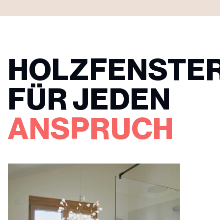
HOLZFENSTE
FÜR JEDEN
ANSPRUCH