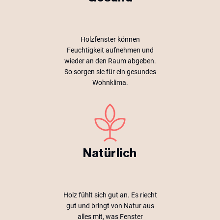
Holzfenster können
Feuchtigkeit aufnehmen und
wieder an den Raum abgeben.
So sorgen sie für ein gesundes
Wohnklima.
Natürlich
Holz fühlt sich gut an. Es riecht
gut und bringt von Natur aus
alles mit, was Fenster