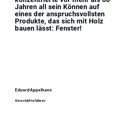
Jahren all sein Können auf
eines der anspruchsvollsten
Produkte, das sich mit Holz
bauen lässt: Fenster!
Eduard Appelhans
Geschäftsführer