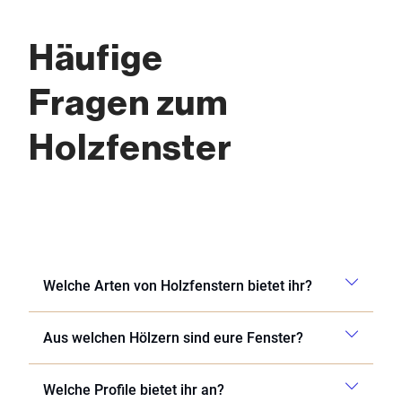
Häufige
Fragen zum
Holzfenster
Welche Arten von Holzfenstern bietet ihr?
Aus welchen Hölzern sind eure Fenster?
Welche Profile bietet ihr an?