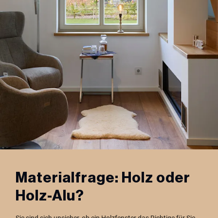
Materialfrage: Holz oder
Holz-Alu?