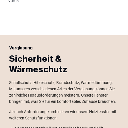
1
von
5
Verglasung
Sicherheit &
Wärmeschutz
Schallschutz, Hitzeschutz, Brandschutz, Wärmedämmung:
Mit unseren verschiedenen Arten der Verglasung können Sie
zahlreiche Herausforderungen meistern. Unsere Fenster
bringen mit, was Sie für ein komfortables Zuhause brauchen.
Je nach Anforderung kombinieren wir unsere Holzfenster mit
weiteren Schutzfunktionen: