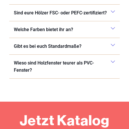
Sind eure Hölzer FSC- oder PEFC-zertifiziert?
Welche Farben bietet ihr an?
Gibt es bei euch Standardmaße?
Wieso sind Holzfenster teurer als PVC-
Fenster?
Jetzt Katalog