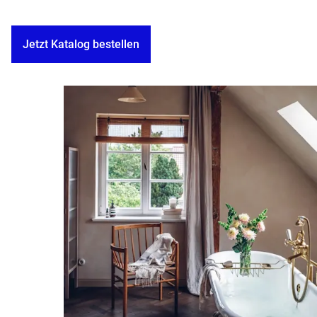
Jetzt Katalog bestellen