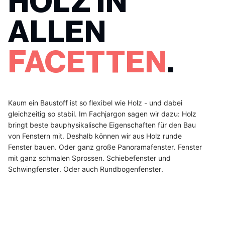
HOLZ IN
ALLEN
FACETTEN
.
Kaum ein Baustoff ist so flexibel wie Holz - und dabei
gleichzeitig so stabil. Im Fachjargon sagen wir dazu: Holz
bringt beste bauphysikalische Eigenschaften für den Bau
von Fenstern mit. Deshalb können wir aus Holz runde
Fenster bauen. Oder ganz große Panoramafenster. Fenster
mit ganz schmalen Sprossen. Schiebefenster und
Schwingfenster. Oder auch Rundbogenfenster.