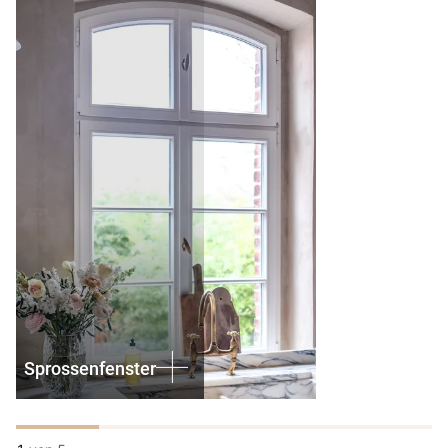
Sprossenfenster