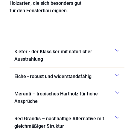
Holzarten, die sich besonders gut
für den Fensterbau eignen.
Kiefer - der Klassiker mit natürlicher
Ausstrahlung
Eiche - robust und widerstandsfähig
Meranti – tropisches Hartholz für hohe
Ansprüche
Red Grandis – nachhaltige Alternative mit
gleichmäßiger Struktur