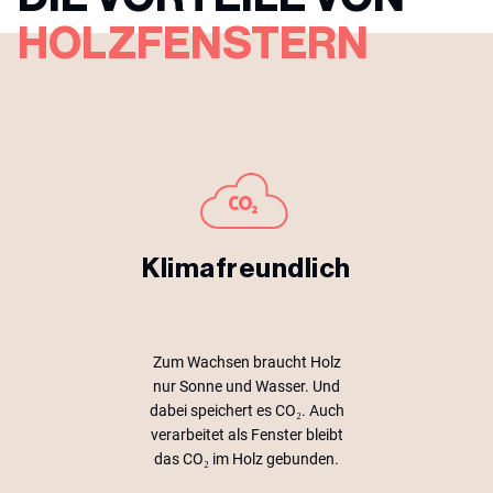
HOLZFENSTERN
Klimafreundlich
Zum Wachsen braucht Holz
nur Sonne und Wasser. Und
dabei speichert es CO₂. Auch
verarbeitet als Fenster bleibt
das CO₂ im Holz gebunden.