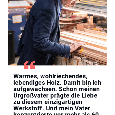
Warmes, wohlriechendes,
lebendiges Holz. Damit bin ich
aufgewachsen. Schon meinen
Urgroßvater prägte die Liebe
zu diesem einzigartigen
Werkstoff. Und mein Vater
konzentrierte vor mehr als 60