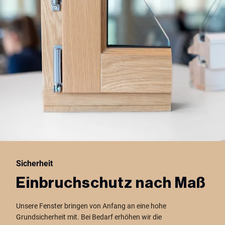
Sicherheit
Einbruchschutz nach Maß
Unsere Fenster bringen von Anfang an eine hohe
Grundsicherheit mit. Bei Bedarf erhöhen wir die