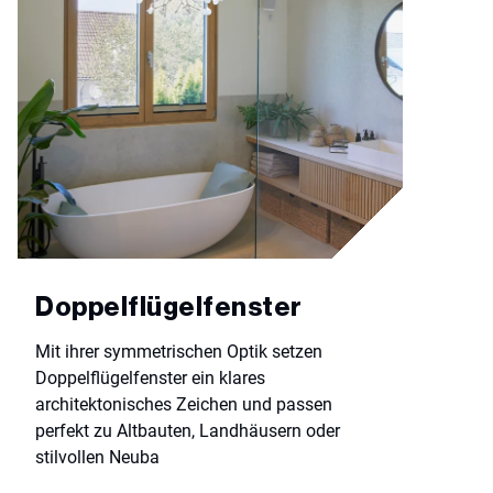
Doppelflügelfenster
Mit ihrer symmetrischen Optik setzen
Doppelflügelfenster ein klares
architektonisches Zeichen und passen
perfekt zu Altbauten, Landhäusern oder
stilvollen Neuba