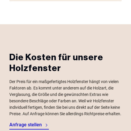
Die Kosten für unsere
Holzfenster
Der Preis für ein maßgefertigtes Holzfenster hängt von vielen
Faktoren ab. Es kommt unter anderem auf die Holzart, die
Verglasung, die Größe und die gewünschten Extras wie
besondere Beschläge oder Farben an. Weil wir Holzfenster
individuell fertigen, finden Sie bei uns direkt auf der Seite keine
Preise. Auf Anfrage können Sie allerdings Richtpreise erhalten.
Anfrage stellen