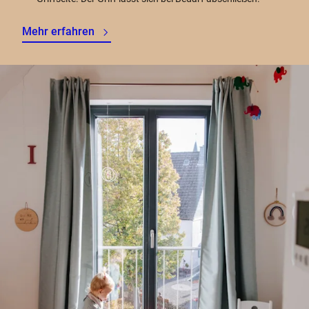
Mehr erfahren