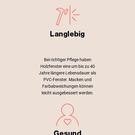
Langlebig
Bei richtiger Pflege haben
Holzfenster eine um bis zu 40
Jahre längere Lebensdauer als
PVC-Fenster. Macken und
Farbabweichungen können
leicht ausgebessert werden.
Gesund