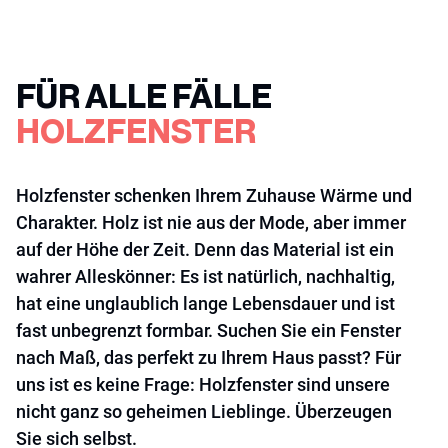
FÜR ALLE FÄLLE
HOLZFENSTER
Holzfenster schenken Ihrem Zuhause Wärme und
Charakter. Holz ist nie aus der Mode, aber immer
auf der Höhe der Zeit. Denn das Material ist ein
wahrer Alleskönner: Es ist natürlich, nachhaltig,
hat eine unglaublich lange Lebensdauer und ist
fast unbegrenzt formbar. Suchen Sie ein Fenster
nach Maß, das perfekt zu Ihrem Haus passt? Für
uns ist es keine Frage: Holzfenster sind unsere
nicht ganz so geheimen Lieblinge. Überzeugen
Sie sich selbst.