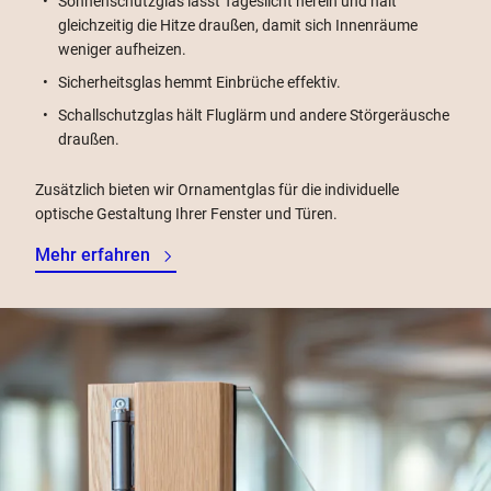
Sonnenschutzglas lässt Tageslicht herein und hält
gleichzeitig die Hitze draußen, damit sich Innenräume
weniger aufheizen.
Sicherheitsglas hemmt Einbrüche effektiv.
Schallschutzglas hält Fluglärm und andere Störgeräusche
draußen.
Zusätzlich bieten wir Ornamentglas für die individuelle
optische Gestaltung Ihrer Fenster und Türen.
Mehr erfahren