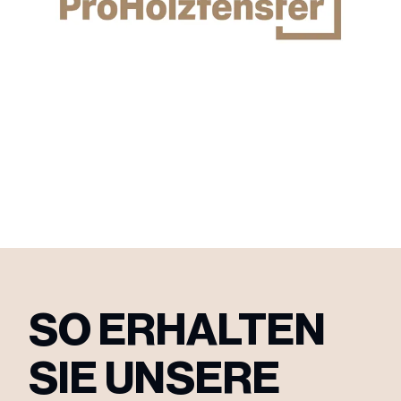
SO ERHALTEN
SIE UNSERE