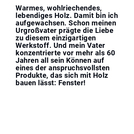
Warmes, wohlriechendes,
lebendiges Holz. Damit bin ich
aufgewachsen. Schon meinen
Urgroßvater prägte die Liebe
zu diesem einzigartigen
Werkstoff. Und mein Vater
konzentrierte vor mehr als 60
Jahren all sein Können auf
eines der anspruchsvollsten
Produkte, das sich mit Holz
bauen lässt: Fenster!