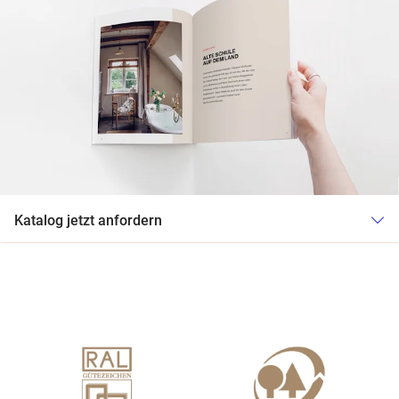
Katalog jetzt anfordern