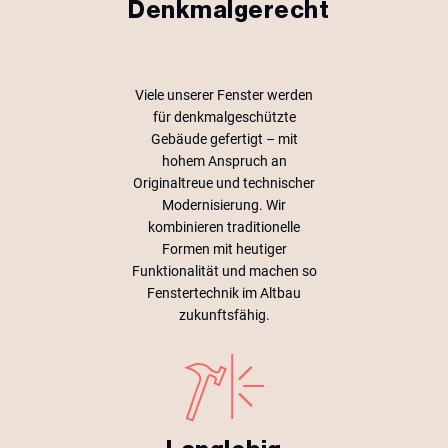
Denkmalgerecht
Viele unserer Fenster werden
für denkmalgeschützte
Gebäude gefertigt – mit
hohem Anspruch an
Originaltreue und technischer
Modernisierung. Wir
kombinieren traditionelle
Formen mit heutiger
Funktionalität und machen so
Fenstertechnik im Altbau
zukunftsfähig.