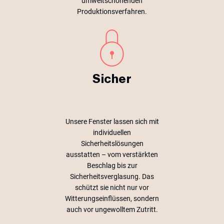
umweltschonenden
Produktionsverfahren.
Sicher
Unsere Fenster lassen sich mit
individuellen
Sicherheitslösungen
ausstatten – vom verstärkten
Beschlag bis zur
Sicherheitsverglasung. Das
schützt sie nicht nur vor
Witterungseinflüssen, sondern
auch vor ungewolltem Zutritt.