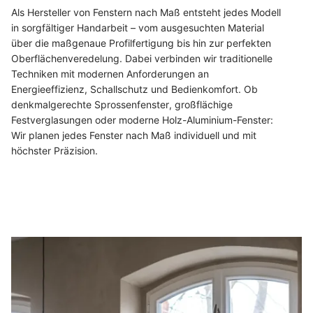
Als Hersteller von Fenstern nach Maß entsteht jedes Modell
in sorgfältiger Handarbeit – vom ausgesuchten Material
über die maßgenaue Profilfertigung bis hin zur perfekten
Oberflächenveredelung. Dabei verbinden wir traditionelle
Techniken mit modernen Anforderungen an
Energieeffizienz, Schallschutz und Bedienkomfort. Ob
denkmalgerechte Sprossenfenster, großflächige
Festverglasungen oder moderne Holz-Aluminium-Fenster:
Wir planen jedes Fenster nach Maß individuell und mit
höchster Präzision.