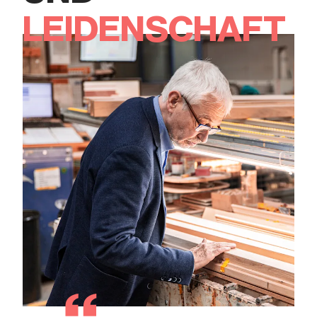
LEIDENSCHAFT