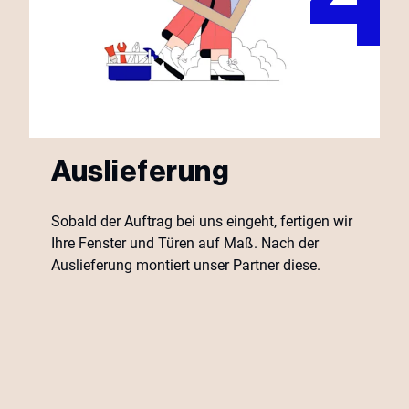
Auslieferung
Sobald der Auftrag bei uns eingeht, fertigen wir
Ihre Fenster und Türen auf Maß. Nach der
Auslieferung montiert unser Partner diese.