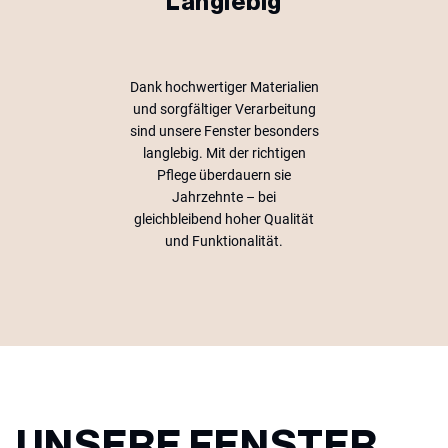
Langlebig
Dank hochwertiger Materialien
und sorgfältiger Verarbeitung
sind unsere Fenster besonders
langlebig. Mit der richtigen
Pflege überdauern sie
Jahrzehnte – bei
gleichbleibend hoher Qualität
und Funktionalität.
UNSERE FENSTER