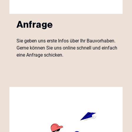
Anfrage
Sie geben uns erste Infos über Ihr Bauvorhaben.
Gerne können Sie uns online schnell und einfach
eine Anfrage schicken.