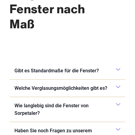
Fenster nach
Maß
Gibt es Standardmaße für die Fenster?
Welche Verglasungsmöglichkeiten gibt es?
Wie langlebig sind die Fenster von
Sorpetaler?
Haben Sie noch Fragen zu unserem