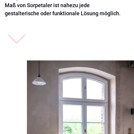
Maß von Sorpetaler ist nahezu jede
gestalterische oder funktionale Lösung möglich.