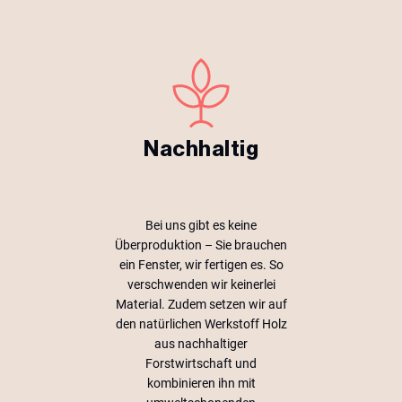
Nachhaltig
Bei uns gibt es keine
Überproduktion – Sie brauchen
ein Fenster, wir fertigen es. So
verschwenden wir keinerlei
Material. Zudem setzen wir auf
den natürlichen Werkstoff Holz
aus nachhaltiger
Forstwirtschaft und
kombinieren ihn mit