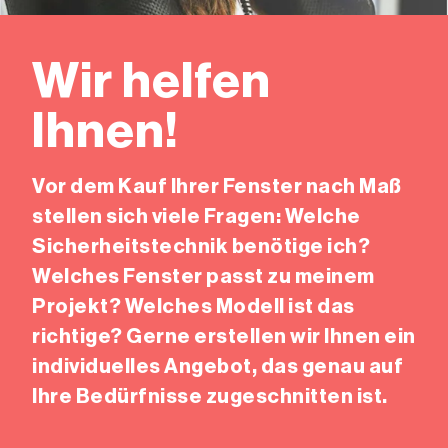
Wir helfen
Ihnen!
Vor dem Kauf Ihrer Fenster nach Maß
stellen sich viele Fragen: Welche
Sicherheitstechnik benötige ich?
Welches Fenster passt zu meinem
Projekt? Welches Modell ist das
richtige? Gerne erstellen wir Ihnen ein
individuelles Angebot, das genau auf
Ihre Bedürfnisse zugeschnitten ist.