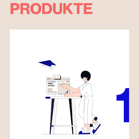
PRODUKTE