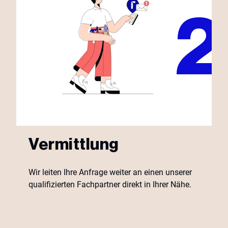
Vermittlung
Wir leiten Ihre Anfrage weiter an einen unserer
qualifizierten Fachpartner direkt in Ihrer Nähe.