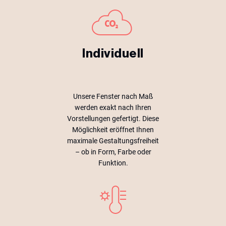
Individuell
Unsere Fenster nach Maß
werden exakt nach Ihren
Vorstellungen gefertigt. Diese
Möglichkeit eröffnet Ihnen
maximale Gestaltungsfreiheit
– ob in Form, Farbe oder
Funktion.