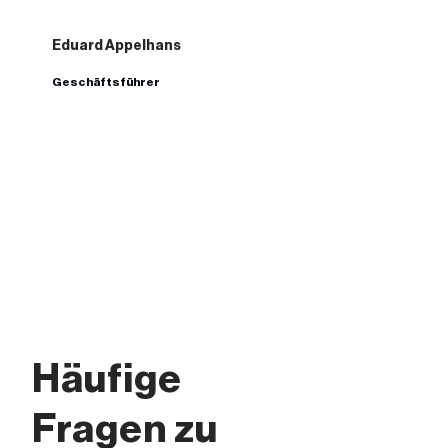
Eduard Appelhans
Geschäftsführer
Häufige
Fragen zu