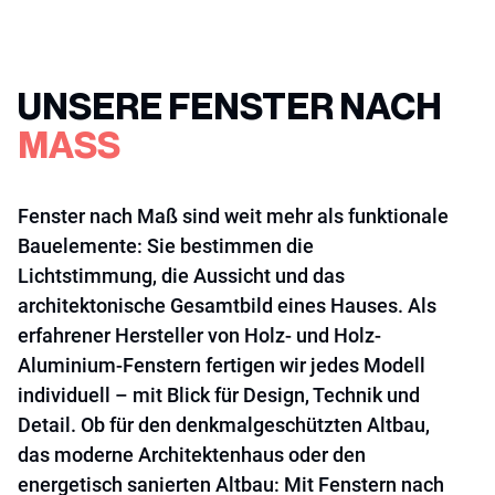
UNSERE FENSTER NACH
MASS
Fenster nach Maß sind weit mehr als funktionale
Bauelemente: Sie bestimmen die
Lichtstimmung, die Aussicht und das
architektonische Gesamtbild eines Hauses. Als
erfahrener Hersteller von Holz- und Holz-
Aluminium-Fenstern fertigen wir jedes Modell
individuell – mit Blick für Design, Technik und
Detail. Ob für den denkmalgeschützten Altbau,
das moderne Architektenhaus oder den
energetisch sanierten Altbau: Mit Fenstern nach