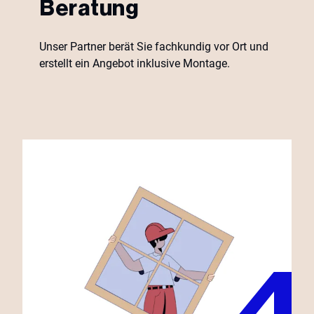
Beratung
Unser Partner berät Sie fachkundig vor Ort und
erstellt ein Angebot inklusive Montage.