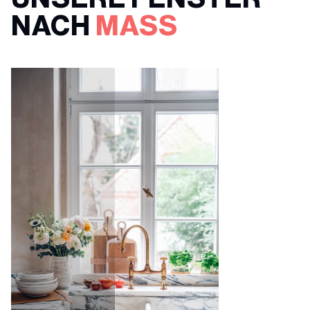
NACH
MASS